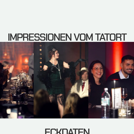
IMPRESSIONEN VOM TATORT
ECKDATEN