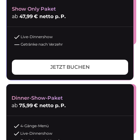
Show Only Paket
ab
47,99 € netto p. P.
Live-Dinnershow
Getränke nach Verzehr
JETZT BUCHEN
Dinner-Show-Paket
ab
75,99 € netto p. P.
4-Gänge-Menü
Live-Dinnershow