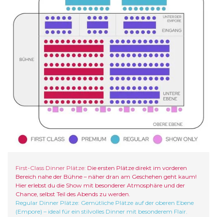
First-Class Dinner Plätze:
Die ersten Plätze direkt im vorderen
Bereich nahe der Bühne – näher dran am Geschehen geht kaum!
Hier erlebst du die Show mit besonderer Atmosphäre und der
Chance, selbst Teil des Abends zu werden.
Regular Dinner Plätze:
Gemütliche Plätze auf der oberen Ebene
(Empore) – ideal für ein stilvolles Dinner mit besonderem Flair.