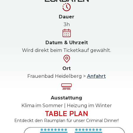
Dauer
3h
Datum & Uhrzeit
Wird direkt beim Ticketkauf gewählt.
Ort
Frauenbad Heidelberg >
Anfahrt
Ausstattung
Klima im Sommer | Heizung im Winter
TABLE PLAN
Entdeckt den Raumplan für unser Criminal Dinner!