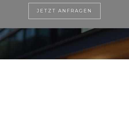
JETZT ANFRAGEN