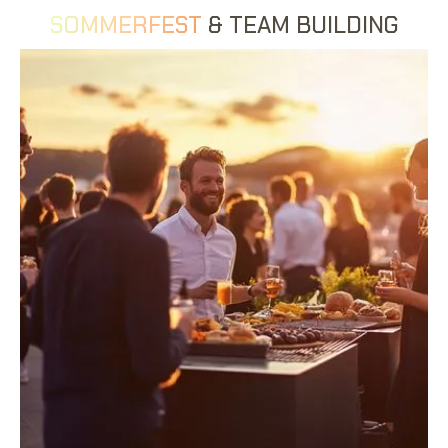
SOMMERFEST
& TEAM BUILDING