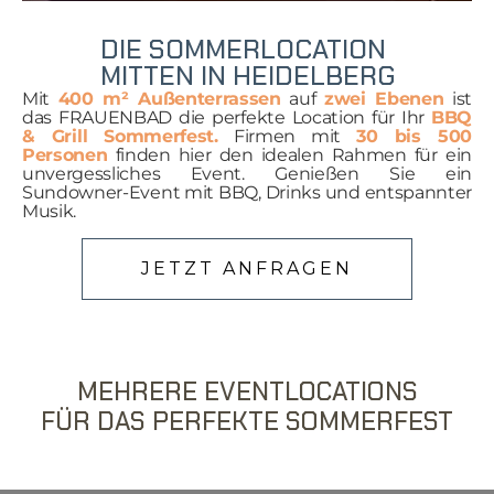
DIE SOMMERLOCATION
MITTEN IN HEIDELBERG
Mit
400 m² Außenterrassen
auf
zwei Ebenen
ist
das FRAUENBAD die perfekte Location für Ihr
BBQ
& Grill Sommerfest.
Firmen mit
30 bis 500
Personen
finden hier den idealen Rahmen für ein
unvergessliches Event. Genießen Sie ein
Sundowner-Event mit BBQ, Drinks und entspannter
Musik.
JETZT ANFRAGEN
MEHRERE EVENTLOCATIONS
FÜR DAS PERFEKTE SOMMERFEST