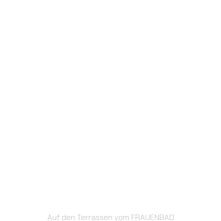
Auf den Terrassen vom FRAUENBAD