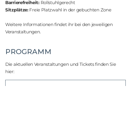
Barrierefreiheit:
Rollstuhlgerecht
Sitzplätze:
Freie Platzwahl in der gebuchten Zone
Weitere Informationen findet ihr bei den jeweiligen
Veranstaltungen.
PROGRAMM
Die aktuellen Veranstaltungen und Tickets finden Sie
hier:
TICKETS & TERMINE