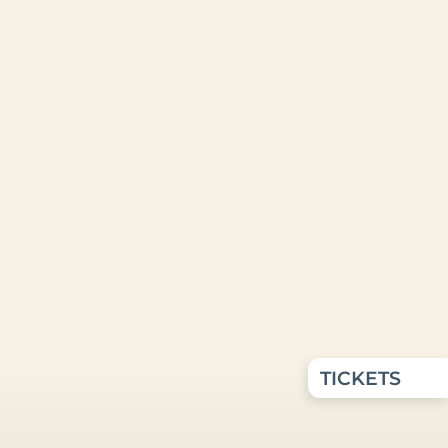
TICKETS