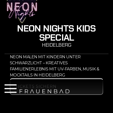
NEON NIGHTS KIDS
SPECIAL
HEIDELBERG
NEON MALEN MIT KINDERN UNTER
SCHWARZLICHT – KREATIVES
FAMILIENERLEBNIS MIT UV-FARBEN, MUSIK &
MOCKTAILS IN HEIDELBERG
TICKETS SICHERN